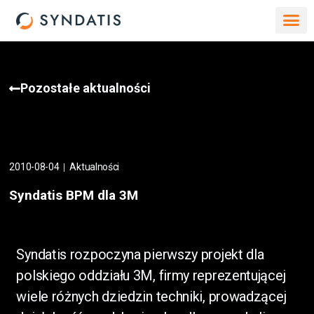
Pozostałe aktualności
2010-08-04
Aktualności
Syndatis BPM dla 3M
Syndatis rozpoczyna pierwszy projekt dla
polskiego oddziału 3M, firmy reprezentującej
wiele różnych dziedzin techniki, prowadzącej