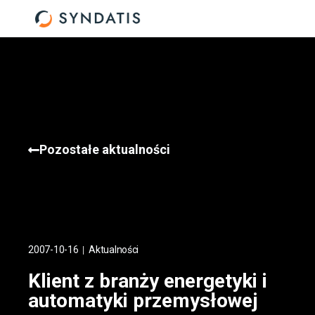
Pozostałe aktualności
2007-10-16
Aktualności
Klient z branży energetyki i
automatyki przemysłowej