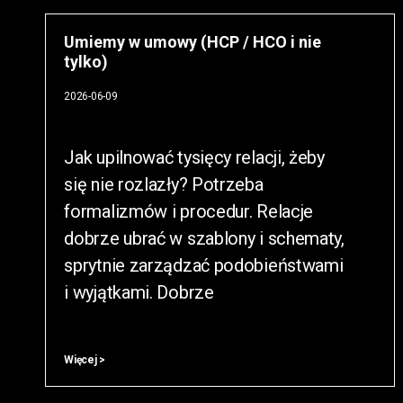
Umiemy w umowy (HCP / HCO i nie
tylko)
2026-06-09
Jak upilnować tysięcy relacji, żeby
się nie rozlazły? Potrzeba
formalizmów i procedur. Relacje
dobrze ubrać w szablony i schematy,
sprytnie zarządzać podobieństwami
i wyjątkami. Dobrze
Więcej >