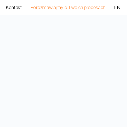
Kontakt
Porozmawiajmy o Twoich procesach
EN